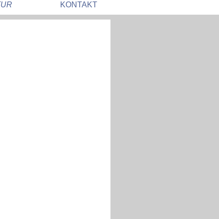
TUR
KONTAKT