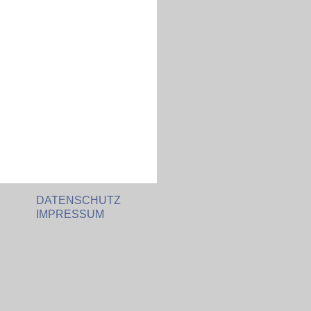
DATENSCHUTZ
IMPRESSUM