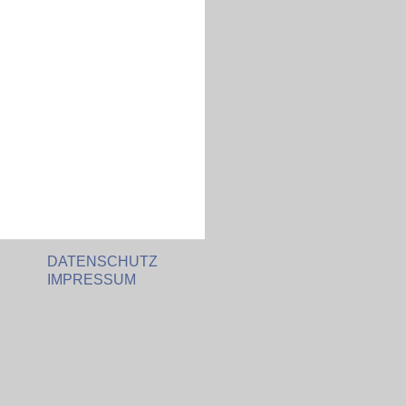
DATENSCHUTZ
IMPRESSUM