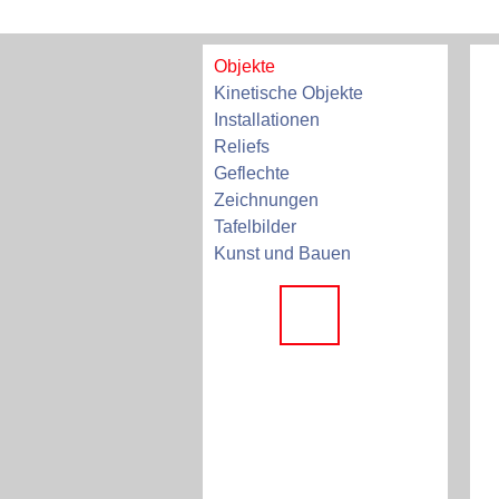
Objekte
Kinetische Objekte
Installationen
Reliefs
Geflechte
Zeichnungen
Tafelbilder
Kunst und Bauen