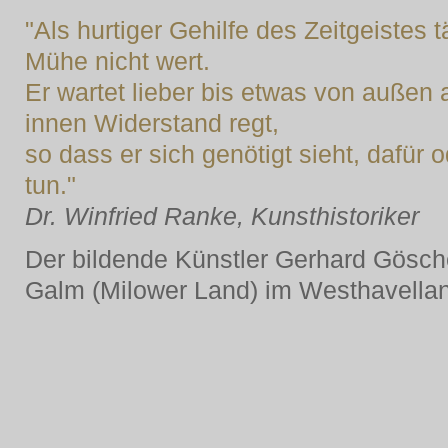
"Als hurtiger Gehilfe des Zeitgeistes t
Mühe nicht wert.
Er wartet lieber bis etwas von außen a
innen Widerstand regt,
so dass er sich genötigt sieht, dafür
tun."
Dr. Winfried Ranke, Kunsthistoriker
Der bildende Künstler Gerhard Gösche
Galm (Milower Land) im Westhavellan