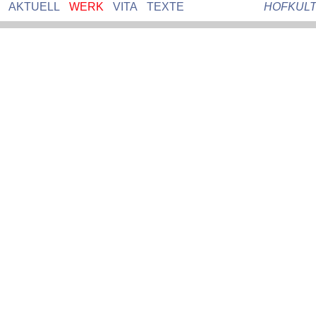
AKTUELL
WERK
VITA
TEXTE
HOFKUL