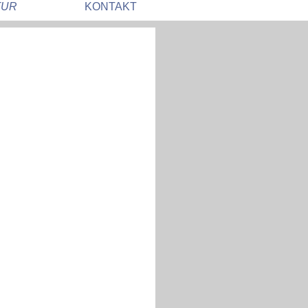
TUR
KONTAKT