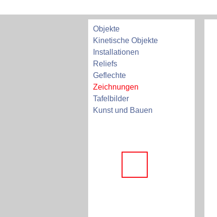
Objekte
Kinetische Objekte
Installationen
Reliefs
Geflechte
Zeichnungen
Tafelbilder
Kunst und Bauen